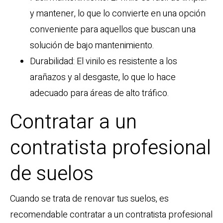
y mantener, lo que lo convierte en una opción
conveniente para aquellos que buscan una
solución de bajo mantenimiento.
Durabilidad: El vinilo es resistente a los
arañazos y al desgaste, lo que lo hace
adecuado para áreas de alto tráfico.
Contratar a un
contratista profesional
de suelos
Cuando se trata de renovar tus suelos, es
recomendable contratar a un contratista profesional