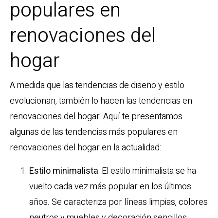
populares en
renovaciones del
hogar
A medida que las tendencias de diseño y estilo
evolucionan, también lo hacen las tendencias en
renovaciones del hogar. Aquí te presentamos
algunas de las tendencias más populares en
renovaciones del hogar en la actualidad:
Estilo minimalista
: El estilo minimalista se ha
vuelto cada vez más popular en los últimos
años. Se caracteriza por líneas limpias, colores
neutros y muebles y decoración sencillos.