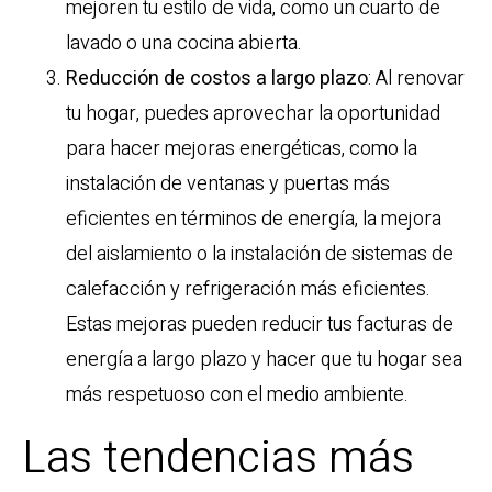
mejoren tu estilo de vida, como un cuarto de
lavado o una cocina abierta.
Reducción de costos a largo plazo
: Al renovar
tu hogar, puedes aprovechar la oportunidad
para hacer mejoras energéticas, como la
instalación de ventanas y puertas más
eficientes en términos de energía, la mejora
del aislamiento o la instalación de sistemas de
calefacción y refrigeración más eficientes.
Estas mejoras pueden reducir tus facturas de
energía a largo plazo y hacer que tu hogar sea
más respetuoso con el medio ambiente.
Las tendencias más