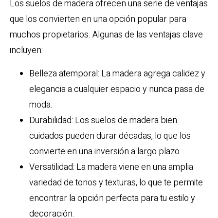
Los suelos de madera ofrecen una serie de ventajas
que los convierten en una opción popular para
muchos propietarios. Algunas de las ventajas clave
incluyen:
Belleza atemporal: La madera agrega calidez y
elegancia a cualquier espacio y nunca pasa de
moda.
Durabilidad: Los suelos de madera bien
cuidados pueden durar décadas, lo que los
convierte en una inversión a largo plazo.
Versatilidad: La madera viene en una amplia
variedad de tonos y texturas, lo que te permite
encontrar la opción perfecta para tu estilo y
decoración.