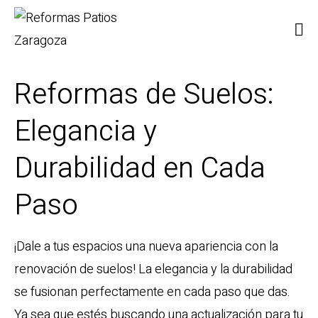
Reformas de Suelos:
Elegancia y
Durabilidad en Cada
Paso
¡Dale a tus espacios una nueva apariencia con la
renovación de suelos! La elegancia y la durabilidad
se fusionan perfectamente en cada paso que das.
Ya sea que estés buscando una actualización para tu