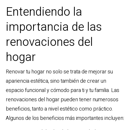
Entendiendo la
importancia de las
renovaciones del
hogar
Renovar tu hogar no solo se trata de mejorar su
apariencia estética, sino también de crear un
espacio funcional y cómodo para ti y tu familia. Las
renovaciones del hogar pueden tener numerosos
beneficios, tanto a nivel estético como práctico.
Algunos de los beneficios más importantes incluyen: