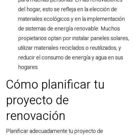
del hogar, esto se refleja en la elección de
materiales ecológicos y en la implementación
de sistemas de energía renovable. Muchos
propietarios optan por instalar paneles solares,
utilizar materiales reciclados o reutilizados, y
reducir el consumo de energía y agua en sus
hogares.
Cómo planificar tu
proyecto de
renovación
Planificar adecuadamente tu proyecto de