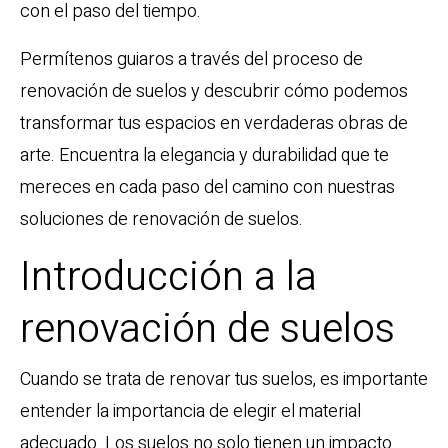
con el paso del tiempo.
Permítenos guiaros a través del proceso de
renovación de suelos y descubrir cómo podemos
transformar tus espacios en verdaderas obras de
arte. Encuentra la elegancia y durabilidad que te
mereces en cada paso del camino con nuestras
soluciones de renovación de suelos.
Introducción a la
renovación de suelos
Cuando se trata de renovar tus suelos, es importante
entender la importancia de elegir el material
adecuado. Los suelos no solo tienen un impacto