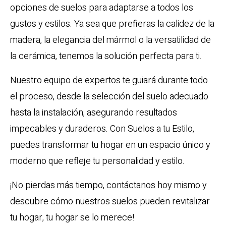
opciones de suelos para adaptarse a todos los
gustos y estilos. Ya sea que prefieras la calidez de la
madera, la elegancia del mármol o la versatilidad de
la cerámica, tenemos la solución perfecta para ti.
Nuestro equipo de expertos te guiará durante todo
el proceso, desde la selección del suelo adecuado
hasta la instalación, asegurando resultados
impecables y duraderos. Con Suelos a tu Estilo,
puedes transformar tu hogar en un espacio único y
moderno que refleje tu personalidad y estilo.
¡No pierdas más tiempo, contáctanos hoy mismo y
descubre cómo nuestros suelos pueden revitalizar
tu hogar, tu hogar se lo merece!