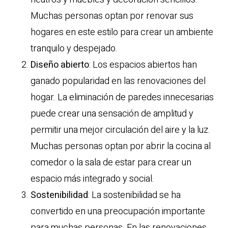
Muchas personas optan por renovar sus
hogares en este estilo para crear un ambiente
tranquilo y despejado.
Diseño abierto
: Los espacios abiertos han
ganado popularidad en las renovaciones del
hogar. La eliminación de paredes innecesarias
puede crear una sensación de amplitud y
permitir una mejor circulación del aire y la luz.
Muchas personas optan por abrir la cocina al
comedor o la sala de estar para crear un
espacio más integrado y social.
Sostenibilidad
: La sostenibilidad se ha
convertido en una preocupación importante
para muchas personas. En las renovaciones