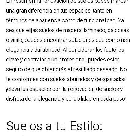
En resumen, la renovación de suelos puede marcar
una gran diferencia en tus espacios, tanto en
términos de apariencia como de funcionalidad. Ya
sea que elijas suelos de madera, laminado, baldosas
o vinilo, puedes encontrar soluciones que combinen
elegancia y durabilidad. Al considerar los factores
clave y contratar a un profesional, puedes estar
seguro de que obtendrás el resultado deseado. No
te conformes con suelos aburridos y desgastados,
¡eleva tus espacios con la renovación de suelos y
disfruta de la elegancia y durabilidad en cada paso!
Suelos a tu Estilo: