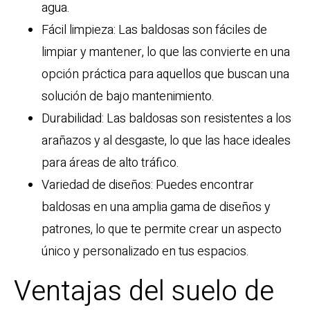
agua.
Fácil limpieza: Las baldosas son fáciles de
limpiar y mantener, lo que las convierte en una
opción práctica para aquellos que buscan una
solución de bajo mantenimiento.
Durabilidad: Las baldosas son resistentes a los
arañazos y al desgaste, lo que las hace ideales
para áreas de alto tráfico.
Variedad de diseños: Puedes encontrar
baldosas en una amplia gama de diseños y
patrones, lo que te permite crear un aspecto
único y personalizado en tus espacios.
Ventajas del suelo de