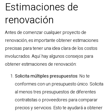
Estimaciones de
renovación
Antes de comenzar cualquier proyecto de
renovación, es importante obtener estimaciones
precisas para tener una idea clara de los costos
involucrados. Aquí hay algunos consejos para
obtener estimaciones de renovación:
Solicita múltiples presupuestos
: No te
conformes con un presupuesto único. Solicita
al menos tres presupuestos de diferentes
contratistas o proveedores para comparar
precios y servicios. Esto te ayudará a obtener