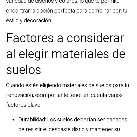
variedad de diseños y colores, lo que te permite
encontrar la opción perfecta para combinar con tu
estilo y decoración.
Factores a considerar
al elegir materiales de
suelos
Cuando estés eligiendo materiales de suelos para tu
renovación, es importante tener en cuenta varios
factores clave:
Durabilidad: Los suelos deberían ser capaces
de resistir el desgaste diario y mantener su