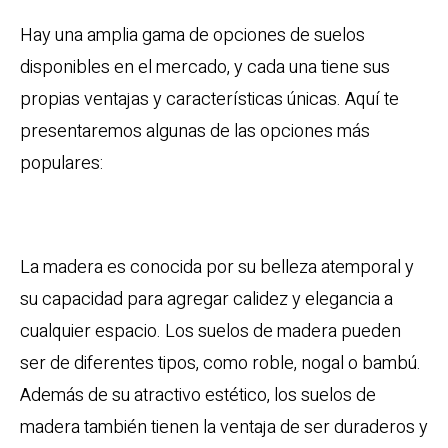
Hay una amplia gama de opciones de suelos
disponibles en el mercado, y cada una tiene sus
propias ventajas y características únicas. Aquí te
presentaremos algunas de las opciones más
populares:
Madera
La madera es conocida por su belleza atemporal y
su capacidad para agregar calidez y elegancia a
cualquier espacio. Los suelos de madera pueden
ser de diferentes tipos, como roble, nogal o bambú.
Además de su atractivo estético, los suelos de
madera también tienen la ventaja de ser duraderos y