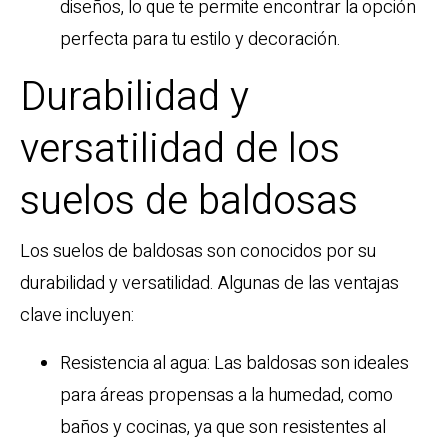
diseños, lo que te permite encontrar la opción
perfecta para tu estilo y decoración.
Durabilidad y
versatilidad de los
suelos de baldosas
Los suelos de baldosas son conocidos por su
durabilidad y versatilidad. Algunas de las ventajas
clave incluyen:
Resistencia al agua: Las baldosas son ideales
para áreas propensas a la humedad, como
baños y cocinas, ya que son resistentes al