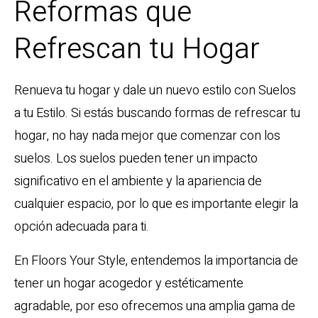
Reformas que
Refrescan tu Hogar
Renueva tu hogar y dale un nuevo estilo con Suelos
a tu Estilo. Si estás buscando formas de refrescar tu
hogar, no hay nada mejor que comenzar con los
suelos. Los suelos pueden tener un impacto
significativo en el ambiente y la apariencia de
cualquier espacio, por lo que es importante elegir la
opción adecuada para ti.
En Floors Your Style, entendemos la importancia de
tener un hogar acogedor y estéticamente
agradable, por eso ofrecemos una amplia gama de