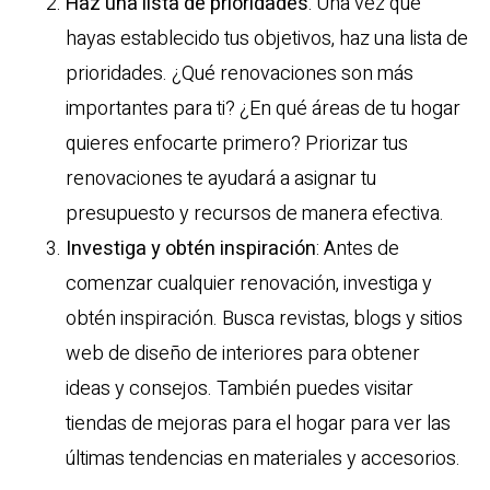
Haz una lista de prioridades
: Una vez que
hayas establecido tus objetivos, haz una lista de
prioridades. ¿Qué renovaciones son más
importantes para ti? ¿En qué áreas de tu hogar
quieres enfocarte primero? Priorizar tus
renovaciones te ayudará a asignar tu
presupuesto y recursos de manera efectiva.
Investiga y obtén inspiración
: Antes de
comenzar cualquier renovación, investiga y
obtén inspiración. Busca revistas, blogs y sitios
web de diseño de interiores para obtener
ideas y consejos. También puedes visitar
tiendas de mejoras para el hogar para ver las
últimas tendencias en materiales y accesorios.