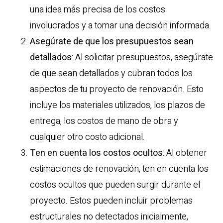
una idea más precisa de los costos
involucrados y a tomar una decisión informada.
Asegúrate de que los presupuestos sean
detallados
: Al solicitar presupuestos, asegúrate
de que sean detallados y cubran todos los
aspectos de tu proyecto de renovación. Esto
incluye los materiales utilizados, los plazos de
entrega, los costos de mano de obra y
cualquier otro costo adicional.
Ten en cuenta los costos ocultos
: Al obtener
estimaciones de renovación, ten en cuenta los
costos ocultos que pueden surgir durante el
proyecto. Estos pueden incluir problemas
estructurales no detectados inicialmente,