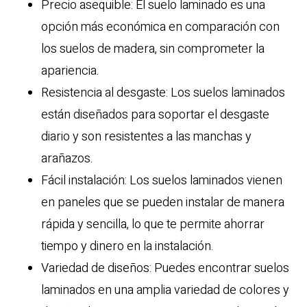
Precio asequible: El suelo laminado es una
opción más económica en comparación con
los suelos de madera, sin comprometer la
apariencia.
Resistencia al desgaste: Los suelos laminados
están diseñados para soportar el desgaste
diario y son resistentes a las manchas y
arañazos.
Fácil instalación: Los suelos laminados vienen
en paneles que se pueden instalar de manera
rápida y sencilla, lo que te permite ahorrar
tiempo y dinero en la instalación.
Variedad de diseños: Puedes encontrar suelos
laminados en una amplia variedad de colores y