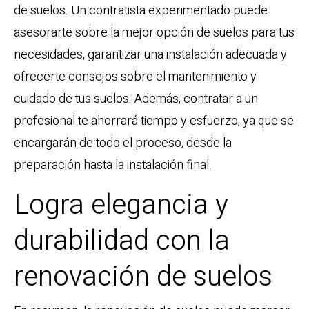
de suelos. Un contratista experimentado puede
asesorarte sobre la mejor opción de suelos para tus
necesidades, garantizar una instalación adecuada y
ofrecerte consejos sobre el mantenimiento y
cuidado de tus suelos. Además, contratar a un
profesional te ahorrará tiempo y esfuerzo, ya que se
encargarán de todo el proceso, desde la
preparación hasta la instalación final.
Logra elegancia y
durabilidad con la
renovación de suelos