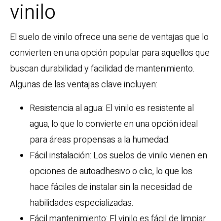
vinilo
El suelo de vinilo ofrece una serie de ventajas que lo
convierten en una opción popular para aquellos que
buscan durabilidad y facilidad de mantenimiento.
Algunas de las ventajas clave incluyen:
Resistencia al agua: El vinilo es resistente al
agua, lo que lo convierte en una opción ideal
para áreas propensas a la humedad.
Fácil instalación: Los suelos de vinilo vienen en
opciones de autoadhesivo o clic, lo que los
hace fáciles de instalar sin la necesidad de
habilidades especializadas.
Fácil mantenimiento: El vinilo es fácil de limpiar