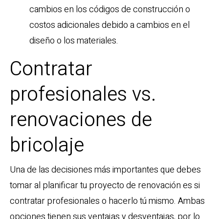
cambios en los códigos de construcción o
costos adicionales debido a cambios en el
diseño o los materiales.
Contratar
profesionales vs.
renovaciones de
bricolaje
Una de las decisiones más importantes que debes
tomar al planificar tu proyecto de renovación es si
contratar profesionales o hacerlo tú mismo. Ambas
opciones tienen sus ventajas y desventajas, por lo