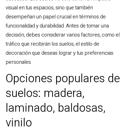
visual en tus espacios, sino que también
desempeñan un papel crucial en términos de
funcionalidad y durabilidad. Antes de tomar una
decisión, debes considerar varios factores, como el
tráfico que recibirán los suelos, el estilo de
decoración que deseas lograr y tus preferencias
personales.
Opciones populares de
suelos: madera,
laminado, baldosas,
vinilo