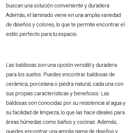
buscan una solución conveniente y duradera.
Además, el laminado viene en una amplia variedad
de diseños y colores, lo que te permite encontrar el
estilo perfecto para tu espacio.
Baldosas
Las baldosas son una opción versátil y duradera
para los suelos. Puedes encontrar baldosas de
cerámica, porcelana o piedra natural, cada una con
sus propias características y beneficios. Las
baldosas son conocidas por su resistencia al agua y
su facilidad de limpieza, lo que las hace ideales para
áreas húmedas como baños y cocinas. Además,
puedes encontrar una amplia gama de diseños y