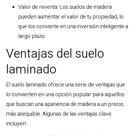
Valor de reventa: Los suelos de madera
pueden aumentar el valor de tu propiedad, lo
que los convierte en una inversión inteligente a
largo plazo.
Ventajas del suelo
laminado
El suelo laminado ofrece una serie de ventajas que
lo convierten en una opción popular para aquellos
que buscan una apariencia de madera a un precio
más asequible. Algunas de las ventajas clave
incluyen: