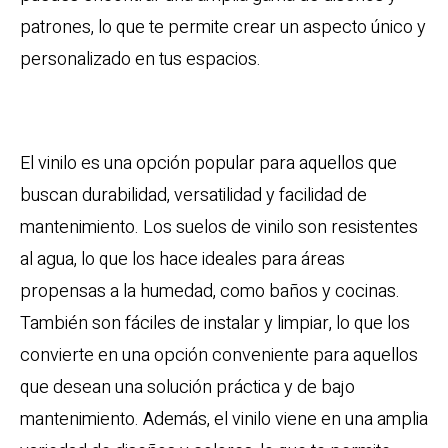
patrones, lo que te permite crear un aspecto único y
personalizado en tus espacios.
Vinilo
El vinilo es una opción popular para aquellos que
buscan durabilidad, versatilidad y facilidad de
mantenimiento. Los suelos de vinilo son resistentes
al agua, lo que los hace ideales para áreas
propensas a la humedad, como baños y cocinas.
También son fáciles de instalar y limpiar, lo que los
convierte en una opción conveniente para aquellos
que desean una solución práctica y de bajo
mantenimiento. Además, el vinilo viene en una amplia