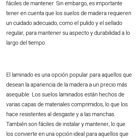
fáciles de mantener. Sin embargo, es importante
tener en cuenta que los suelos de madera requieren
un cuidado adecuado, como el pulido y el sellado
regular, para mantener su aspecto y durabilidad a lo
largo del tiempo.
Laminado
El laminado es una opción popular para aquellos que
desean la apariencia de la madera a un precio más
asequible. Los suelos laminados están hechos de
varias capas de materiales comprimidos, lo que los
hace resistentes al desgaste y a las manchas.
También son fáciles de instalar y mantener, lo que
los convierte en una opción ideal para aquellos que