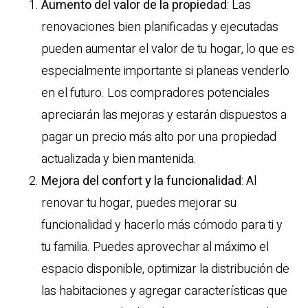
Aumento del valor de la propiedad
: Las
renovaciones bien planificadas y ejecutadas
pueden aumentar el valor de tu hogar, lo que es
especialmente importante si planeas venderlo
en el futuro. Los compradores potenciales
apreciarán las mejoras y estarán dispuestos a
pagar un precio más alto por una propiedad
actualizada y bien mantenida.
Mejora del confort y la funcionalidad
: Al
renovar tu hogar, puedes mejorar su
funcionalidad y hacerlo más cómodo para ti y
tu familia. Puedes aprovechar al máximo el
espacio disponible, optimizar la distribución de
las habitaciones y agregar características que