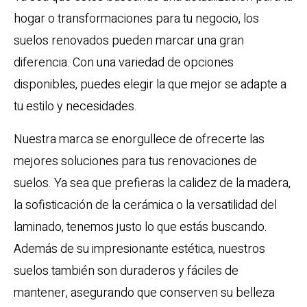
hogar o transformaciones para tu negocio, los
suelos renovados pueden marcar una gran
diferencia. Con una variedad de opciones
disponibles, puedes elegir la que mejor se adapte a
tu estilo y necesidades.
Nuestra marca se enorgullece de ofrecerte las
mejores soluciones para tus renovaciones de
suelos. Ya sea que prefieras la calidez de la madera,
la sofisticación de la cerámica o la versatilidad del
laminado, tenemos justo lo que estás buscando.
Además de su impresionante estética, nuestros
suelos también son duraderos y fáciles de
mantener, asegurando que conserven su belleza