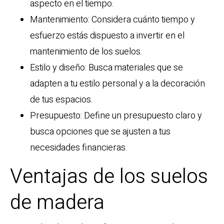
aspecto en el tiempo.
Mantenimiento: Considera cuánto tiempo y
esfuerzo estás dispuesto a invertir en el
mantenimiento de los suelos.
Estilo y diseño: Busca materiales que se
adapten a tu estilo personal y a la decoración
de tus espacios.
Presupuesto: Define un presupuesto claro y
busca opciones que se ajusten a tus
necesidades financieras.
Ventajas de los suelos
de madera