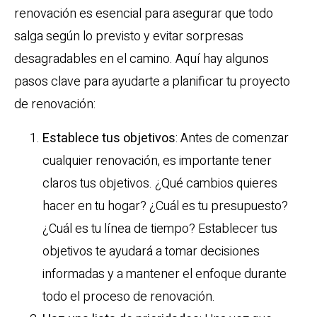
renovación es esencial para asegurar que todo
salga según lo previsto y evitar sorpresas
desagradables en el camino. Aquí hay algunos
pasos clave para ayudarte a planificar tu proyecto
de renovación:
Establece tus objetivos
: Antes de comenzar
cualquier renovación, es importante tener
claros tus objetivos. ¿Qué cambios quieres
hacer en tu hogar? ¿Cuál es tu presupuesto?
¿Cuál es tu línea de tiempo? Establecer tus
objetivos te ayudará a tomar decisiones
informadas y a mantener el enfoque durante
todo el proceso de renovación.