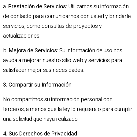
a.
Prestación de Servicios
: Utilizamos su información
de contacto para comunicarnos con usted y brindarle
servicios, como consultas de proyectos y
actualizaciones.
b.
Mejora de Servicios
: Su información de uso nos
ayuda a mejorar nuestro sitio web y servicios para
satisfacer mejor sus necesidades.
3. Compartir su Información
No compartimos su información personal con
terceros, a menos que la ley lo requiera o para cumplir
una solicitud que haya realizado.
4. Sus Derechos de Privacidad