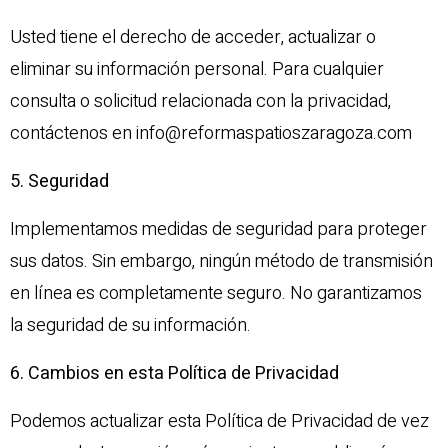
Usted tiene el derecho de acceder, actualizar o
eliminar su información personal. Para cualquier
consulta o solicitud relacionada con la privacidad,
contáctenos en
info@reformaspatioszaragoza.com
5. Seguridad
Implementamos medidas de seguridad para proteger
sus datos. Sin embargo, ningún método de transmisión
en línea es completamente seguro. No garantizamos
la seguridad de su información.
6. Cambios en esta Política de Privacidad
Podemos actualizar esta Política de Privacidad de vez