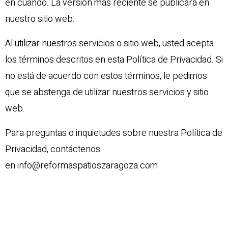
en cuando. La versión más reciente se publicará en
nuestro sitio web.
Al utilizar nuestros servicios o sitio web, usted acepta
los términos descritos en esta Política de Privacidad. Si
no está de acuerdo con estos términos, le pedimos
que se abstenga de utilizar nuestros servicios y sitio
web.
Para preguntas o inquietudes sobre nuestra Política de
Privacidad, contáctenos
en
info@reformaspatioszaragoza.com