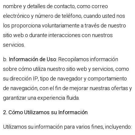
nombre y detalles de contacto, como correo
electrónico y número de teléfono, cuando usted nos
los proporciona voluntariamente a través de nuestro
sitio web o durante interacciones con nuestros
servicios.
b.
Información de Uso
: Recopilamos información
sobre cómo utiliza nuestro sitio web y servicios, como
su dirección IP, tipo de navegador y comportamiento
de navegación, con el fin de mejorar nuestras ofertas y
garantizar una experiencia fluida.
2. Cómo Utilizamos su Información
Utilizamos su información para varios fines, incluyendo: