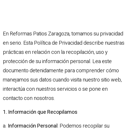
En Reformas Patios Zaragoza, tomamos su privacidad
en serio. Esta Política de Privacidad describe nuestras
prácticas en relación con la recopilación, uso y
protección de su información personal. Lea este
documento detenidamente para comprender cómo
manejamos sus datos cuando visita nuestro sitio web,
interactúa con nuestros servicios o se pone en
contacto con nosotros.
1. Información que Recopilamos
a.
Información Personal
: Podemos recopilar su