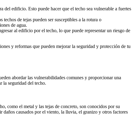
 del edificio. Esto puede hacer que el techo sea vulnerable a fuertes
 techos de tejas pueden ser susceptibles a la rotura o
ciones de agua.
resar al edificio por el techo, lo que puede representar un riesgo de
iones y reformas que pueden mejorar la seguridad y protección de tu
 pueden abordar las vulnerabilidades comunes y proporcionar una
 la seguridad del techo.
ho, como el metal y las tejas de concreto, son conocidos por su
daños causados por el viento, la lluvia, el granizo y otros factores