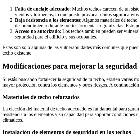
Falta de anclaje adecuado
: Muchos techos carecen de un siste
vientos y tormentas, lo que puede provocar daños significativos
Baja resistencia a los elementos
: Algunos materiales de techo 
desprendimiento durante fuertes tormentas o granizadas. Esto pu
Acceso no autorizado
: Los techos también pueden ser vulnerab
seguridad para el edificio y sus ocupantes.
Estas son solo algunas de las vulnerabilidades más comunes que puede
techo existente.
Modificaciones para mejorar la seguridad 
Si estás buscando fortalecer la seguridad de tu techo, existen varias
mayor protección contra los elementos y otros riesgos. A continuación
Materiales de techo reforzados
La elección del material de techo adecuado es fundamental para garant
resistencia a los elementos y su capacidad para soportar condiciones c
climáticos.
Instalación de elementos de seguridad en los techos