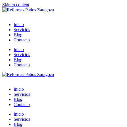
Skip to content
Inicio
Servicios
Blog
Contacto
Inicio
Servicios
Blog
Contacto
Inicio
Servicios
Blog
Contacto
Inicio
Servicios
Blog