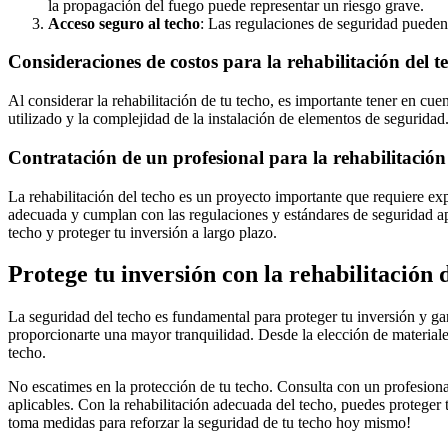
la propagación del fuego puede representar un riesgo grave.
Acceso seguro al techo
: Las regulaciones de seguridad pueden 
Consideraciones de costos para la rehabilitación del t
Al considerar la rehabilitación de tu techo, es importante tener en cu
utilizado y la complejidad de la instalación de elementos de seguridad
Contratación de un profesional para la rehabilitación
La rehabilitación del techo es un proyecto importante que requiere ex
adecuada y cumplan con las regulaciones y estándares de seguridad ap
techo y proteger tu inversión a largo plazo.
Protege tu inversión con la rehabilitación 
La seguridad del techo es fundamental para proteger tu inversión y gar
proporcionarte una mayor tranquilidad. Desde la elección de materiale
techo.
No escatimes en la protección de tu techo. Consulta con un profesiona
aplicables. Con la rehabilitación adecuada del techo, puedes proteger 
toma medidas para reforzar la seguridad de tu techo hoy mismo!